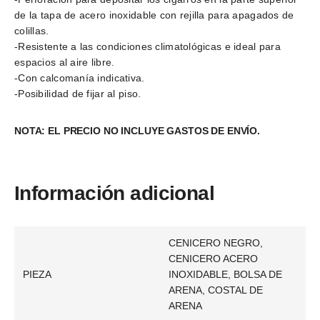
de la tapa de acero inoxidable con rejilla para apagados de
colillas.
-Resistente a las condiciones climatológicas e ideal para
espacios al aire libre.
-Con calcomanía indicativa.
-Posibilidad de fijar al piso.
NOTA: EL PRECIO NO INCLUYE GASTOS DE ENVÍO.
Información adicional
CENICERO NEGRO,
CENICERO ACERO
PIEZA
INOXIDABLE, BOLSA DE
ARENA, COSTAL DE
ARENA