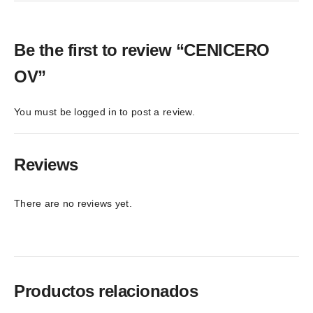
Be the first to review “CENICERO
OV”
You must be
logged in
to post a review.
Reviews
There are no reviews yet.
Productos relacionados