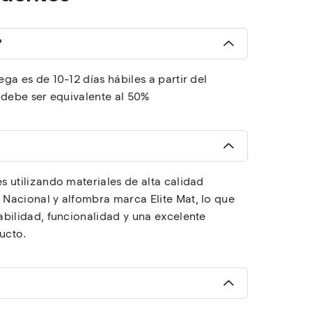
?
ga es de 10-12 días hábiles a partir del 
 debe ser equivalente al 50%
 utilizando materiales de alta calidad 
Nacional y alfombra marca Elite Mat, lo que 
bilidad, funcionalidad y una excelente 
ucto.