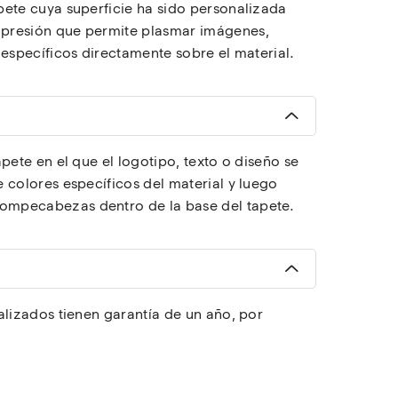
ete cuya superficie ha sido personalizada 
presión que permite plasmar imágenes, 
 específicos directamente sobre el material.
pete en el que el logotipo, texto o diseño se 
 colores específicos del material y luego 
mpecabezas dentro de la base del tapete.
alizados tienen garantía de un año, por 