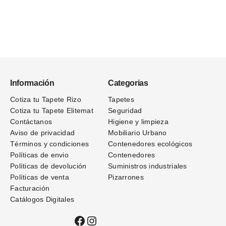
Información
Categorias
Cotiza tu Tapete Rizo
Tapetes
Cotiza tu Tapete Elitemat
Seguridad
Contáctanos
Higiene y limpieza
Aviso de privacidad
Mobiliario Urbano
Términos
y condiciones
Contenedores ecológicos
Políticas de envio
Contenedores
Políticas de devolución
Suministros industriales
Políticas de venta
Pizarrones
Facturación
Catálogos Digitales
Facebook
Instagram