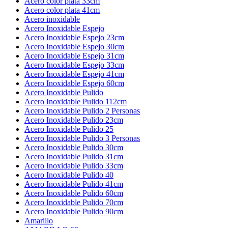
Acero color plata 33cm
Acero color plata 41cm
Acero inoxidable
Acero Inoxidable Espejo
Acero Inoxidable Espejo 23cm
Acero Inoxidable Espejo 30cm
Acero Inoxidable Espejo 31cm
Acero Inoxidable Espejo 33cm
Acero Inoxidable Espejo 41cm
Acero Inoxidable Espejo 60cm
Acero Inoxidable Pulido
Acero Inoxidable Pulido 112cm
Acero Inoxidable Pulido 2 Personas
Acero Inoxidable Pulido 23cm
Acero Inoxidable Pulido 25
Acero Inoxidable Pulido 3 Personas
Acero Inoxidable Pulido 30cm
Acero Inoxidable Pulido 31cm
Acero Inoxidable Pulido 33cm
Acero Inoxidable Pulido 40
Acero Inoxidable Pulido 41cm
Acero Inoxidable Pulido 60cm
Acero Inoxidable Pulido 70cm
Acero Inoxidable Pulido 90cm
Amarillo