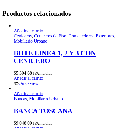
Productos relacionados
Añadir al carrito
Ceniceros
,
Ceniceros de Piso
,
Contenedores
,
Exteriores
,
Mobiliario Urbano
BOTE LINEA 1, 2 Y 3 CON
CENICERO
$
5,304.68
IVA incluído
Añadir al carrito
Quickview
Añadir al carrito
Bancas
,
Mobiliario Urbano
BANCA TOSCANA
$
9,048.00
IVA incluído