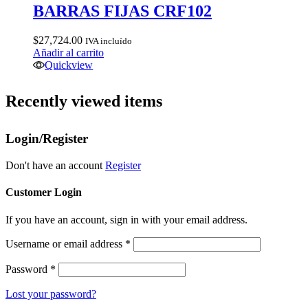
BARRAS FIJAS CRF102
$
27,724.00
IVA incluído
Añadir al carrito
Quickview
Recently viewed items
Login/Register
Don't have an account
Register
Customer Login
If you have an account, sign in with your email address.
Username or email address
*
Password
*
Lost your password?