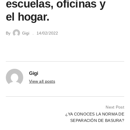
escuelas, oficinas y
el hogar.
By
Gigi
14/02/2022
Gigi
View all posts
Next Post
¿YA CONOCES LA NORMA DE
SEPARACIÓN DE BASURA?