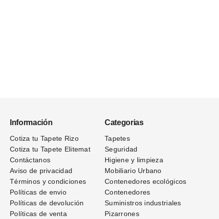
Información
Categorias
Cotiza tu Tapete Rizo
Tapetes
Cotiza tu Tapete Elitemat
Seguridad
Contáctanos
Higiene y limpieza
Aviso de privacidad
Mobiliario Urbano
Términos
y condiciones
Contenedores ecológicos
Políticas de envio
Contenedores
Políticas de devolución
Suministros industriales
Políticas de venta
Pizarrones