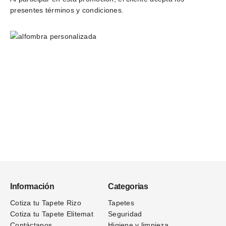
presentes términos y condiciones.
Información
Categorias
Cotiza tu Tapete Rizo
Tapetes
Cotiza tu Tapete Elitemat
Seguridad
Contáctanos
Higiene y limpieza