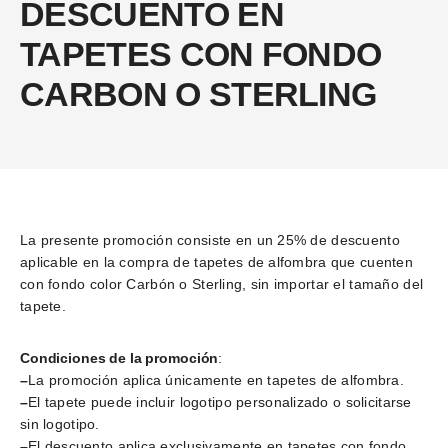
DESCUENTO EN
TAPETES CON FONDO
CARBON O STERLING
La presente promoción consiste en un 25% de descuento
aplicable en la compra de tapetes de alfombra que cuenten
con fondo color Carbón o Sterling, sin importar el tamaño del
tapete.
Condiciones de la promoción
:
–
La promoción aplica únicamente en tapetes de alfombra.
–
El tapete puede incluir logotipo personalizado o solicitarse
sin logotipo.
–
El descuento aplica exclusivamente en tapetes con fondo