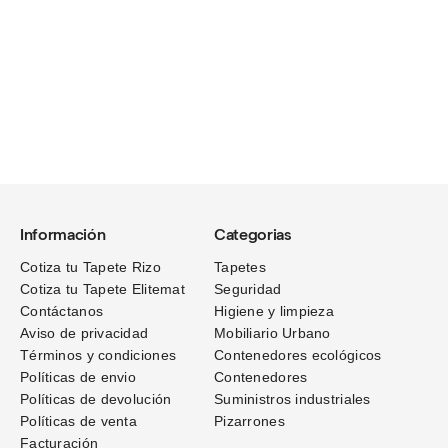
Información
Categorias
Cotiza tu Tapete Rizo
Tapetes
Cotiza tu Tapete Elitemat
Seguridad
Contáctanos
Higiene y limpieza
Aviso de privacidad
Mobiliario Urbano
Términos
y condiciones
Contenedores ecológicos
Políticas de envio
Contenedores
Políticas de devolución
Suministros industriales
Políticas de venta
Pizarrones
Facturación