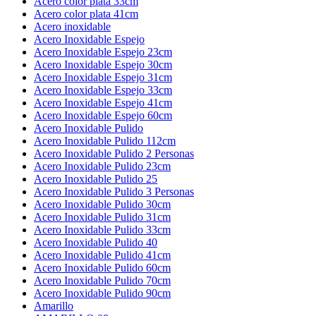
Acero color plata 33cm
Acero color plata 41cm
Acero inoxidable
Acero Inoxidable Espejo
Acero Inoxidable Espejo 23cm
Acero Inoxidable Espejo 30cm
Acero Inoxidable Espejo 31cm
Acero Inoxidable Espejo 33cm
Acero Inoxidable Espejo 41cm
Acero Inoxidable Espejo 60cm
Acero Inoxidable Pulido
Acero Inoxidable Pulido 112cm
Acero Inoxidable Pulido 2 Personas
Acero Inoxidable Pulido 23cm
Acero Inoxidable Pulido 25
Acero Inoxidable Pulido 3 Personas
Acero Inoxidable Pulido 30cm
Acero Inoxidable Pulido 31cm
Acero Inoxidable Pulido 33cm
Acero Inoxidable Pulido 40
Acero Inoxidable Pulido 41cm
Acero Inoxidable Pulido 60cm
Acero Inoxidable Pulido 70cm
Acero Inoxidable Pulido 90cm
Amarillo