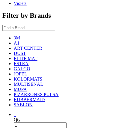
Violeta
Filter by Brands
3M
A1
ART CENTER
DUST
ELITE MAT
ESTRA
GALGO
JOFEL
KOLORMATS
MULTISEÑAL
MUPA
PIZARRONES PULSA
RUBBERMAID
SABLON
Qty