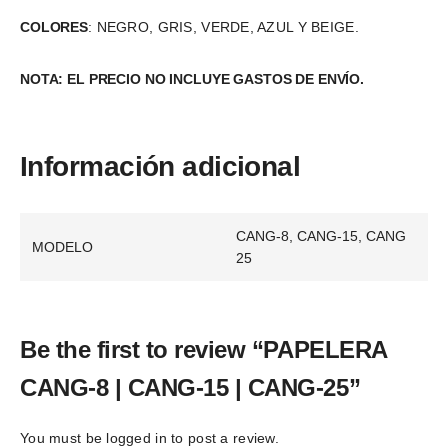
COLORES
: NEGRO, GRIS, VERDE, AZUL Y BEIGE.
NOTA: EL PRECIO NO INCLUYE GASTOS DE ENVÍO.
Información adicional
CANG-8, CANG-15, CANG
MODELO
25
Be the first to review “PAPELERA
CANG-8 | CANG-15 | CANG-25”
You must be
logged in
to post a review.