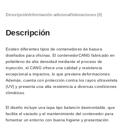
Descripción
Información adicional
Valoraciones (0)
Descripción
Existen diferentes tipos de contenedores de basura
diseñados para oficinas. El contenedorCANG fabricado en
polietileno de alta densidad mediante el proceso de
inyección, el CANG ofrece una calidad y resistencia
excepcional a impactos, lo que previene deformaciones.
Además, cuenta con protección contra los rayos ultravioleta
(UV) y presenta una alta resistencia a diversas condiciones
climáticas.
El diseño incluye una tapa tipo balancín desmontable, que
facilita el vaciado y el mantenimiento del contenedor para
fomentar un entorno con buena higiene y presentación.