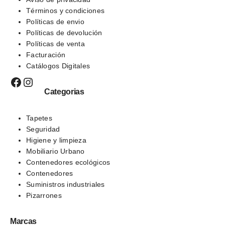
Términos
y condiciones
Políticas de envio
Políticas de devolución
Políticas de venta
Facturación
Catálogos Digitales
Facebook
Instagram
Categorias
Tapetes
Seguridad
Higiene y limpieza
Mobiliario Urbano
Contenedores ecológicos
Contenedores
Suministros industriales
Pizarrones
Marcas