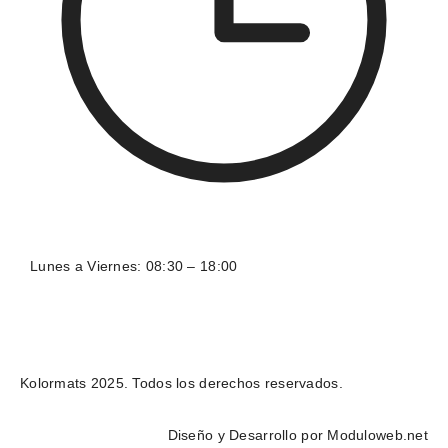
Lunes a Viernes: 08:30 – 18:00
Kolormats 2025. Todos los derechos reservados.
Diseño y Desarrollo por
Moduloweb.net