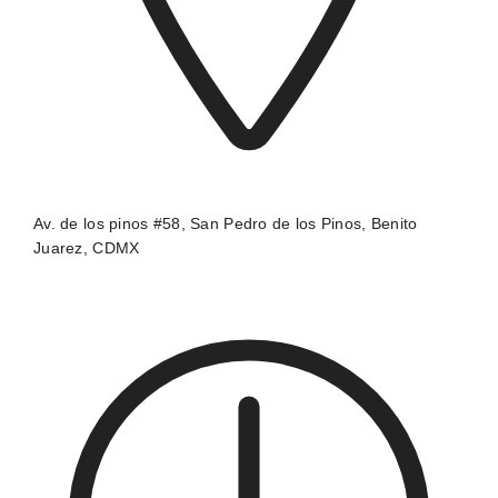
Av. de los pinos #58, San Pedro de los Pinos, Benito
Juarez, CDMX