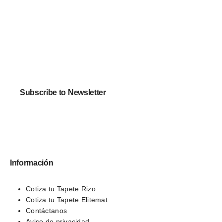
Subscribe to Newsletter
Información
Cotiza tu Tapete Rizo
Cotiza tu Tapete Elitemat
Contáctanos
Aviso de privacidad