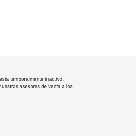
esta temporalmente inactivo. 
uestros asesores de venta a los 