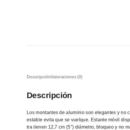
Descripción
Valoraciones (0)
Descripción
Los montantes de aluminio son elegantes y no co
estable evita que se vuelque. Estante móvil disp
tra tienen 12,7 cm (5″) diámetro, bloqueo y no m