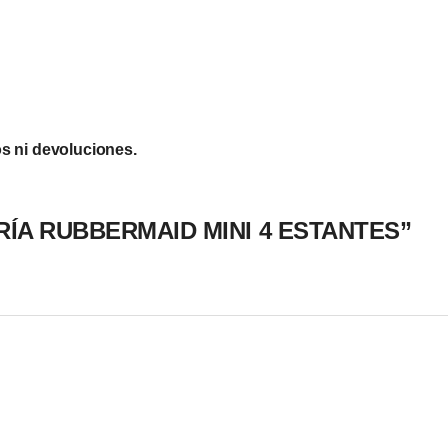
s ni devoluciones.
NTERÍA RUBBERMAID MINI 4 ESTANTES”