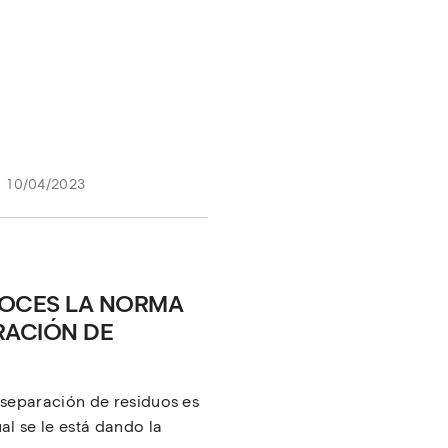
10/04/2023
OCES LA NORMA
RACIÓN DE
 separación de residuos es
al se le está dando la