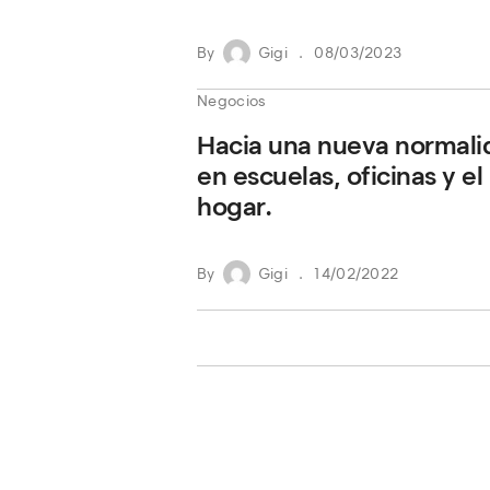
By
Gigi
08/03/2023
Negocios
Hacia una nueva normali
en escuelas, oficinas y el
hogar.
By
Gigi
14/02/2022