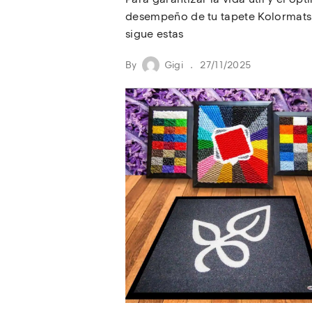
desempeño de tu tapete Kolormats
sigue estas
By
Gigi
27/11/2025