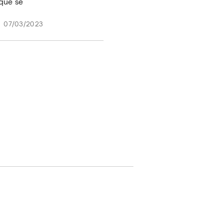
que se
07/03/2023