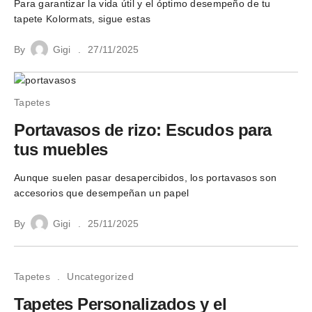
Para garantizar la vida útil y el óptimo desempeño de tu
tapete Kolormats, sigue estas
By
Gigi
27/11/2025
Tapetes
Portavasos de rizo: Escudos para
tus muebles
Aunque suelen pasar desapercibidos, los portavasos son
accesorios que desempeñan un papel
By
Gigi
25/11/2025
Tapetes
Uncategorized
Tapetes Personalizados y el