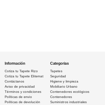
Información
Categorias
Cotiza tu Tapete Rizo
Tapetes
Cotiza tu Tapete Elitemat
Seguridad
Contáctanos
Higiene y limpieza
Aviso de privacidad
Mobiliario Urbano
Términos
y condiciones
Contenedores ecológicos
Políticas de envio
Contenedores
Políticas de devolución
Suministros industriales