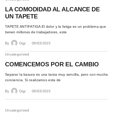
LA COMODIDAD AL ALCANCE DE
UN TAPETE
TAPETE ANTIFATIGA El dolor y la fatiga es un problema que
tienen millones de trabajadores, este
By
Gigi
08/03/2023
Uncategorized
COMENCEMOS POR EL CAMBIO
Separar la basura es una tarea muy sencilla, pero con mucha
conciencia. Si realizamos esta de
By
Gigi
08/03/2023
Uncategorized