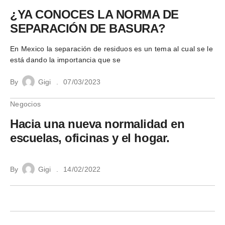
¿YA CONOCES LA NORMA DE
SEPARACIÓN DE BASURA?
En Mexico la separación de residuos es un tema al cual se le
está dando la importancia que se
By
Gigi
07/03/2023
Negocios
Hacia una nueva normalidad en
escuelas, oficinas y el hogar.
By
Gigi
14/02/2022